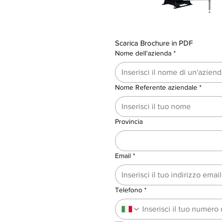
Scarica Brochure in PDF
Nome dell'azienda
*
Nome Referente aziendale
*
Provincia
Email
*
Telefono
*