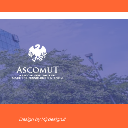
Design by Mjrdesign.it