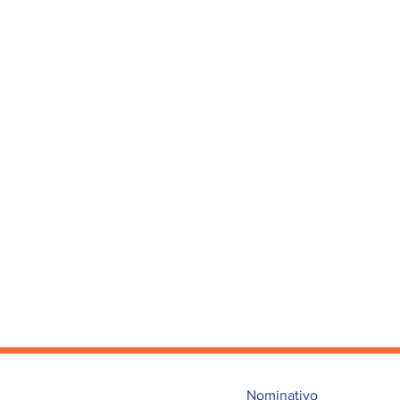
Nominativo