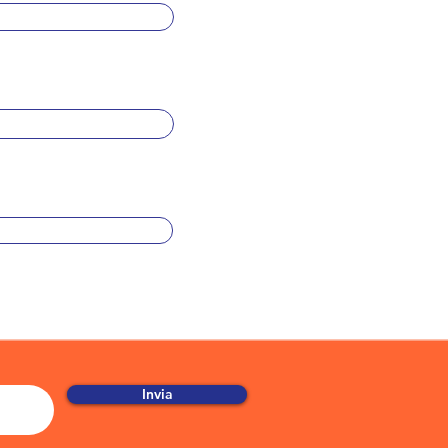
Invia