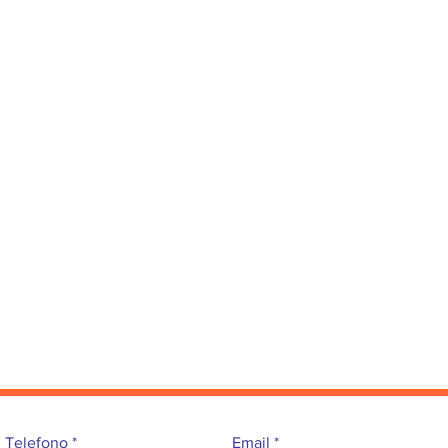
Telefono
Email