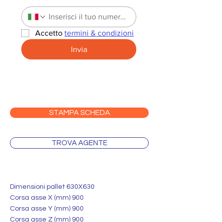
Accetto 
termini & condizioni
Invia
STAMPA SCHEDA
TROVA AGENTE
Dimensioni pallet 630X630
Corsa asse X (mm) 900
Corsa asse Y (mm) 900
Corsa asse Z (mm) 900