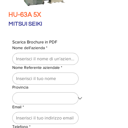
HU-63A 5X
MITSUI SEIKI
Scarica Brochure in PDF
Nome dell'azienda
*
Nome Referente aziendale
*
Provincia
Email
*
Telefono
*