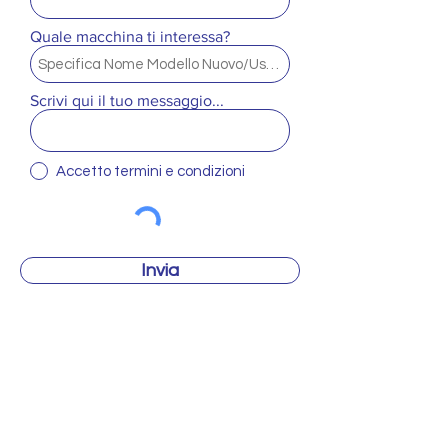
Quale macchina ti interessa?
Scrivi qui il tuo messaggio...
Accetto termini e condizioni
Invia