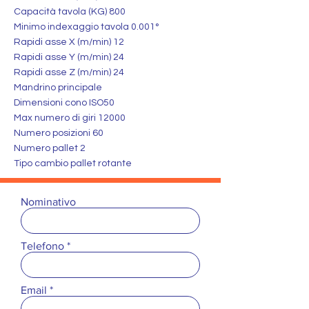
Capacità tavola (KG) 800
Minimo indexaggio tavola 0.001°
Rapidi asse X (m/min) 12
Rapidi asse Y (m/min) 24
Rapidi asse Z (m/min) 24
Mandrino principale
Dimensioni cono ISO50
Max numero di giri 12000
Numero posizioni 60
Numero pallet 2
Tipo cambio pallet rotante
Nominativo
Telefono
Email