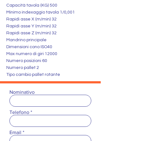
Capacità tavola (KG) 500
Minimo indexaggio tavola 1/0,001
Rapidi asse X (m/min) 32
Rapidi asse Y (m/min) 32
Rapidi asse Z (m/min) 32
Mandrino principale
Dimensioni cono ISO40
Max numero di giri 12000
Numero posizioni 60
Numero pallet 2
Tipo cambio pallet rotante
Nominativo
Telefono
Email