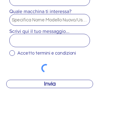
Quale macchina ti interessa?
Scrivi qui il tuo messaggio...
Accetto termini e condizioni
Invia