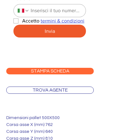
Accetto 
termini & condizioni
Invia
STAMPA SCHEDA
TROVA AGENTE
Dimensioni pallet 500X500
Corsa asse X (mm) 762
Corsa asse Y (mm) 640
Corsa asse Z (mm) 810