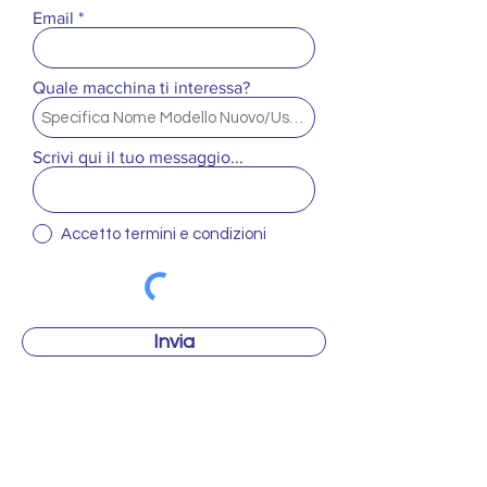
Email
Quale macchina ti interessa?
Scrivi qui il tuo messaggio...
Accetto termini e condizioni
Invia