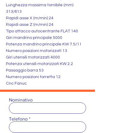
Lunghezza massima tornibile (mm)
313/613
Rapidi asse X (m/min) 24
Rapidi asse Z (m/min) 24
Tipo attacco autocentrante FLAT 140
Giri mandrino principale 5000
Potenza mandrino principale KW 7.5/11
Numero posizioni motorizzati 13
Giri utensili motorizzati 4000
Potenza utensili motorizzati KW 2.2
Passaggio barra 53
Numero posizioni torretta 12
Cnc Fanuc
Nominativo
Telefono