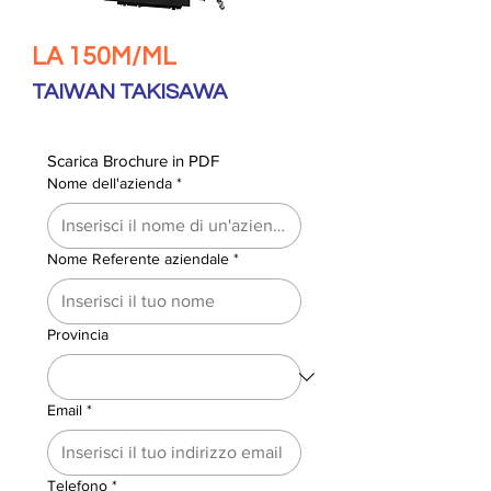
LA 150M/ML
TAIWAN TAKISAWA
Scarica Brochure in PDF
Nome dell'azienda
*
Nome Referente aziendale
*
Provincia
Email
*
Telefono
*