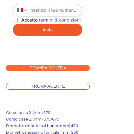
Accetto 
termini & condizioni
Invia
STAMPA SCHEDA
TROVA AGENTE
Corsa asse X (mm) 175
Corsa asse Z (mm) 375/675
Diametro rotante sul banco (mm) 470
Diametro massimo tornibile (mm) 250