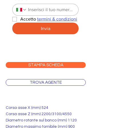
Accetto 
termini & condizioni
Invia
STAMPA SCHEDA
TROVA AGENTE
Corsa asse X (mm) 524
Corsa asse Z (mm) 2200/3100/4550
Diametro rotante sul banco (mm) 1120
Diametro massimo tornibile (mm) 900