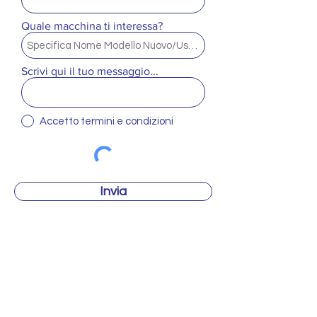
Quale macchina ti interessa?
Scrivi qui il tuo messaggio...
Accetto termini e condizioni
Invia