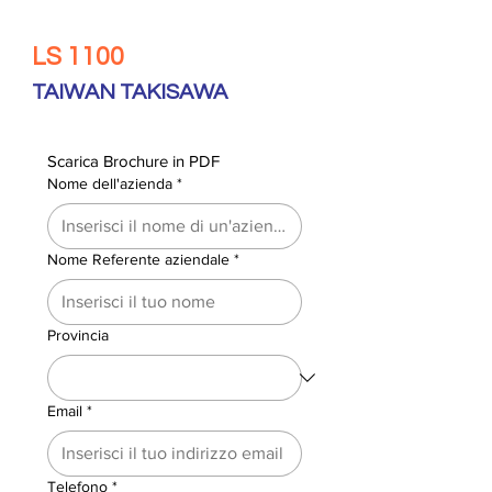
LS 1100
TAIWAN TAKISAWA
Scarica Brochure in PDF
Nome dell'azienda
*
Nome Referente aziendale
*
Provincia
Email
*
Telefono
*