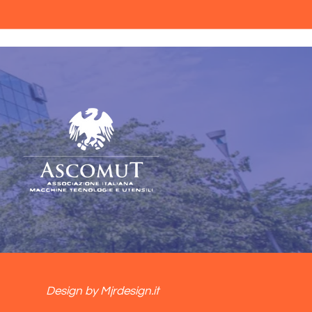
Design by Mjrdesign.it