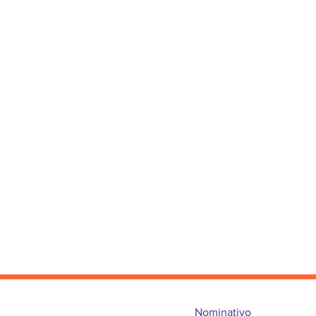
Nominativo