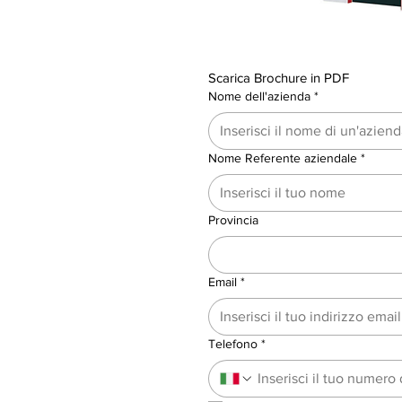
Scarica Brochure in PDF
Nome dell'azienda
*
Nome Referente aziendale
*
Provincia
Email
*
Telefono
*