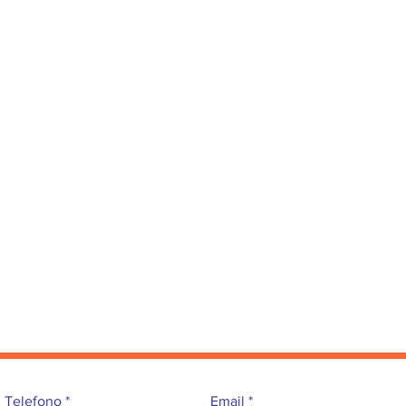
Telefono
Email