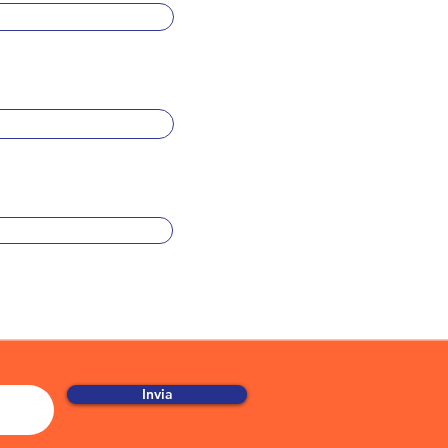
Invia