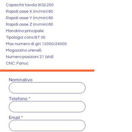
Capacità tavola (KG) 250
Rapidi asse X (m/min) 60
Rapidi asse Y (m/min) 60
Rapidi asse Z (m/min) 60
Mandrino principale:
Tipologia cono BT 30
Max numero di giri 12000/24000
Magazzino utensili:
Numero posizioni 21 (std)
CNC: Fanuc
Nominativo
Telefono
Email