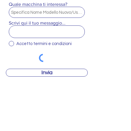
Quale macchina ti interessa?
Scrivi qui il tuo messaggio...
Accetto termini e condizioni
Invia