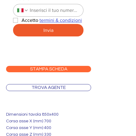
Accetto 
termini & condizioni
Invia
STAMPA SCHEDA
TROVA AGENTE
Dimensioni tavola 850x400
Corsa asse X (mm) 700
Corsa asse Y (mm) 400
Corsa asse Z (mm) 330