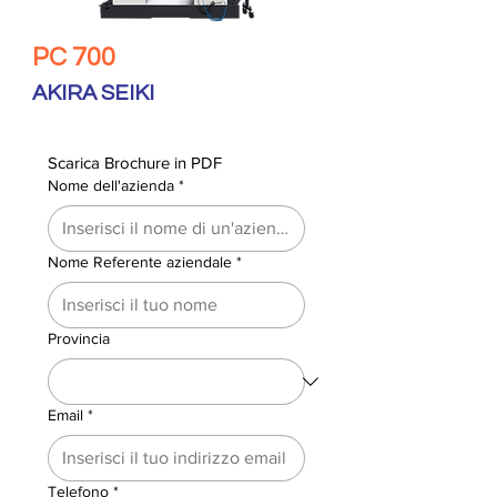
PC 700
AKIRA SEIKI
Scarica Brochure in PDF
Nome dell'azienda
*
Nome Referente aziendale
*
Provincia
Email
*
Telefono
*