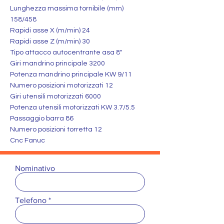
Lunghezza massima tornibile (mm)
158/458
Rapidi asse X (m/min) 24
Rapidi asse Z (m/min) 30
Tipo attacco autocentrante asa 8"
Giri mandrino principale 3200
Potenza mandrino principale KW 9/11
Numero posizioni motorizzati 12
Giri utensili motorizzati 6000
Potenza utensili motorizzati KW 3.7/5.5
Passaggio barra 86
Numero posizioni torretta 12
Cnc Fanuc
Nominativo
Telefono