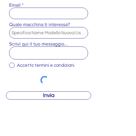
Email
Quale macchina ti interessa?
Scrivi qui il tuo messaggio...
Accetto termini e condizioni
Invia