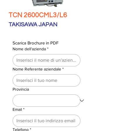
TCN 2600CML3/L6
TAKISAWA JAPAN
Scarica Brochure in PDF
Nome dell'azienda
*
Nome Referente aziendale
*
Provincia
Email
*
Telefono
*