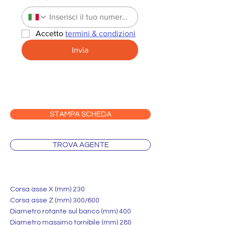
Accetto 
termini & condizioni
Invia
STAMPA SCHEDA
TROVA AGENTE
Corsa asse X (mm) 230
Corsa asse Z (mm) 300/600
Diametro rotante sul banco (mm) 400
Diametro massimo tornibile (mm) 280