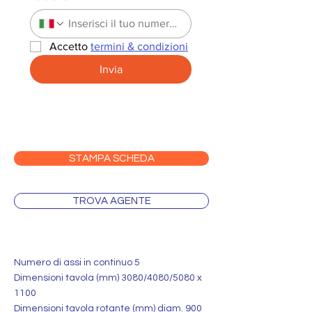
Accetto 
termini & condizioni
Invia
STAMPA SCHEDA
TROVA AGENTE
Numero di assi in continuo 5
Dimensioni tavola (mm) 3080/4080/5080 x
1100
Dimensioni tavola rotante (mm) diam. 900