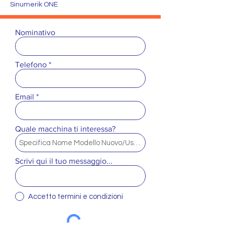
Sinumerik ONE
Nominativo
Telefono
Email
Quale macchina ti interessa?
Scrivi qui il tuo messaggio...
Accetto termini e condizioni