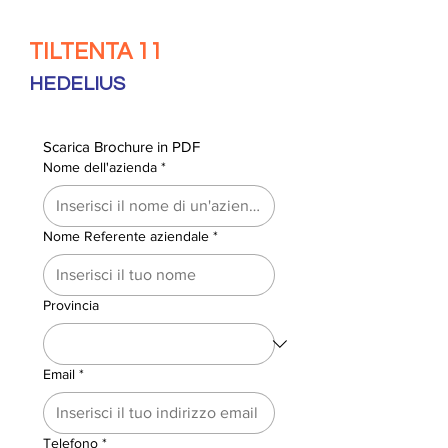
TILTENTA 11
HEDELIUS
Scarica Brochure in PDF
Nome dell'azienda
*
Nome Referente aziendale
*
Provincia
Email
*
Telefono
*