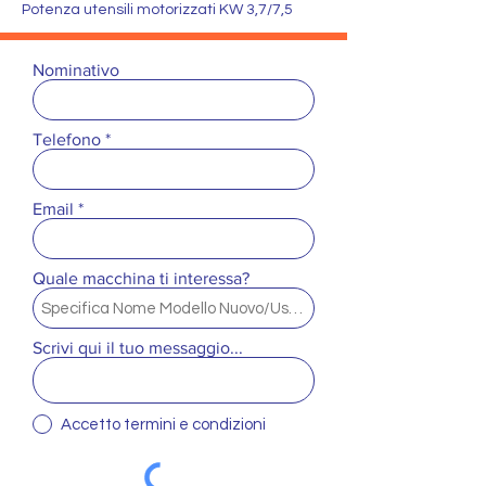
Potenza utensili motorizzati KW 3,7/7,5
Nominativo
Telefono
Email
Quale macchina ti interessa?
Scrivi qui il tuo messaggio...
Accetto termini e condizioni