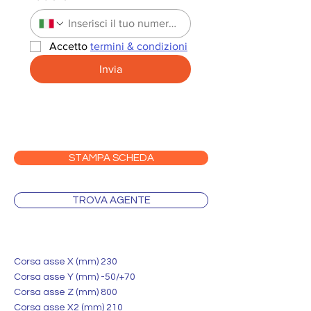
Accetto 
termini & condizioni
Invia
STAMPA SCHEDA
TROVA AGENTE
Corsa asse X (mm) 230
Corsa asse Y (mm) -50/+70
Corsa asse Z (mm) 800
Corsa asse X2 (mm) 210