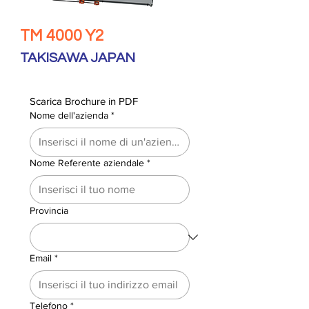
TM 4000 Y2
TAKISAWA JAPAN
Scarica Brochure in PDF
Nome dell'azienda
*
Nome Referente aziendale
*
Provincia
Email
*
Telefono
*