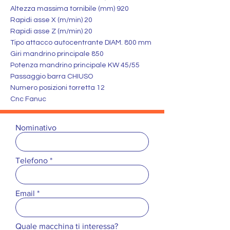
Altezza massima tornibile (mm) 920
Rapidi asse X (m/min) 20
Rapidi asse Z (m/min) 20
Tipo attacco autocentrante DIAM. 800 mm
Giri mandrino principale 850
Potenza mandrino principale KW 45/55
Passaggio barra CHIUSO
Numero posizioni torretta 12
Cnc Fanuc
Nominativo
Telefono
Email
Quale macchina ti interessa?