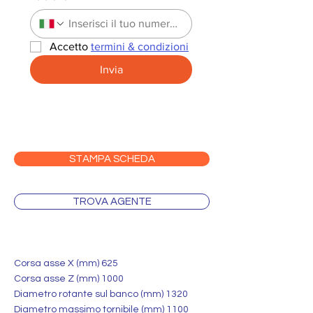
Accetto 
termini & condizioni
Invia
STAMPA SCHEDA
TROVA AGENTE
Corsa asse X (mm) 625
Corsa asse Z (mm) 1000
Diametro rotante sul banco (mm) 1320
Diametro massimo tornibile (mm) 1100