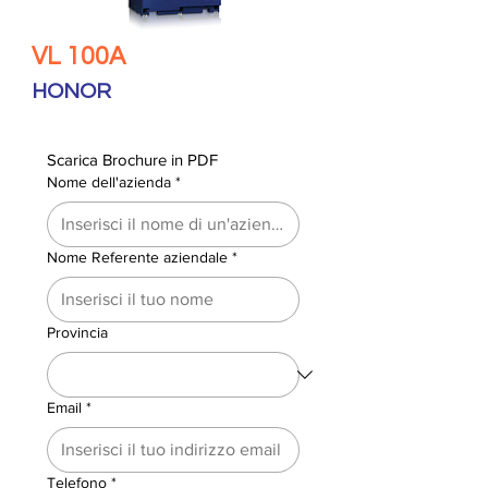
VL 100A
HONOR
Scarica Brochure in PDF
Nome dell'azienda
*
Nome Referente aziendale
*
Provincia
Email
*
Telefono
*