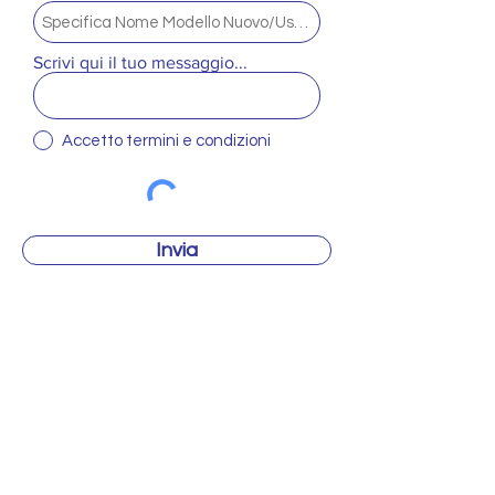
Scrivi qui il tuo messaggio...
Accetto termini e condizioni
Invia