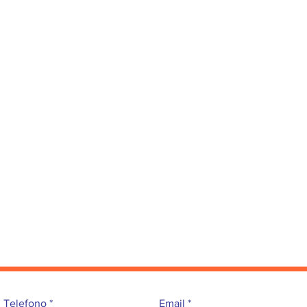
Telefono
Email