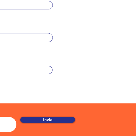
Invia