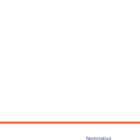
Nominativo