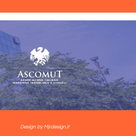
Design by Mjrdesign.it