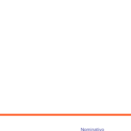
Nominativo