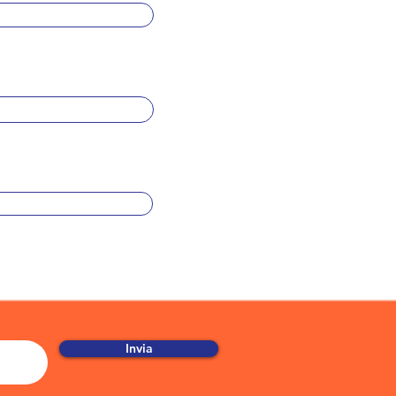
Invia