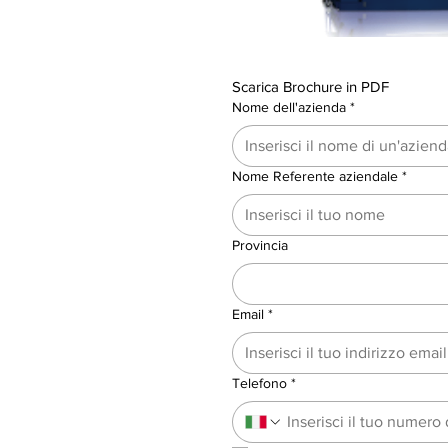
Scarica Brochure in PDF
Nome dell'azienda
*
Nome Referente aziendale
*
Provincia
Email
*
Telefono
*