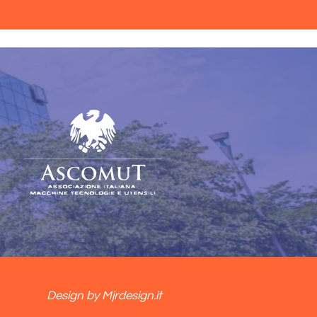
Design by Mjrdesign.it