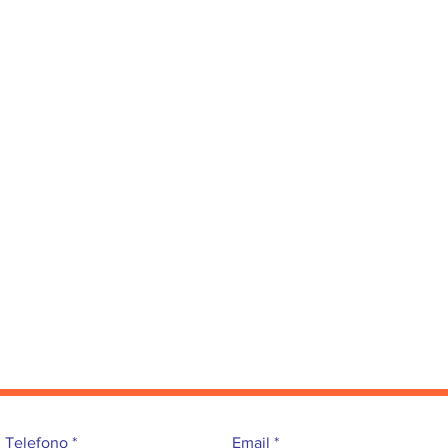
Telefono
Email