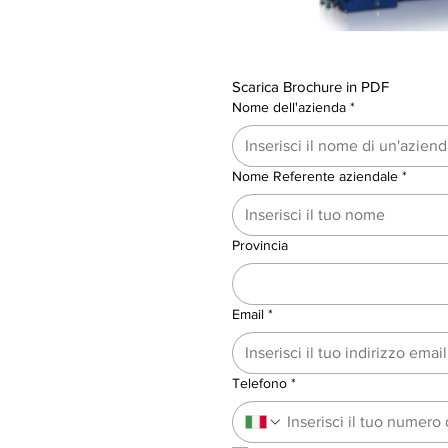
Scarica Brochure in PDF
Nome dell'azienda
*
Nome Referente aziendale
*
Provincia
Email
*
Telefono
*