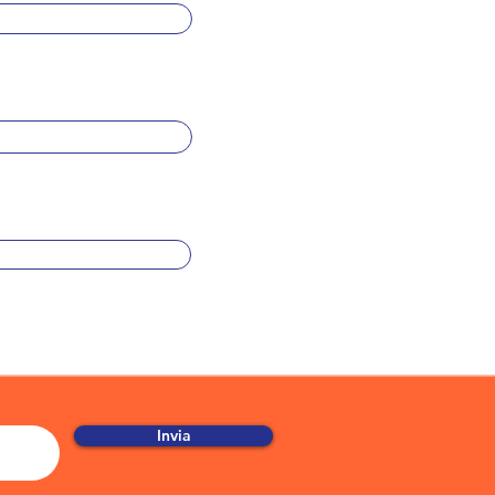
Invia