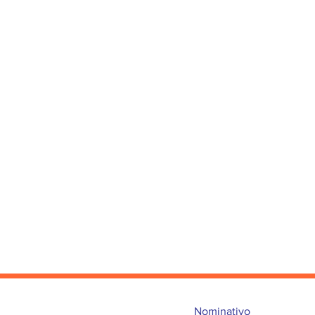
Nominativo