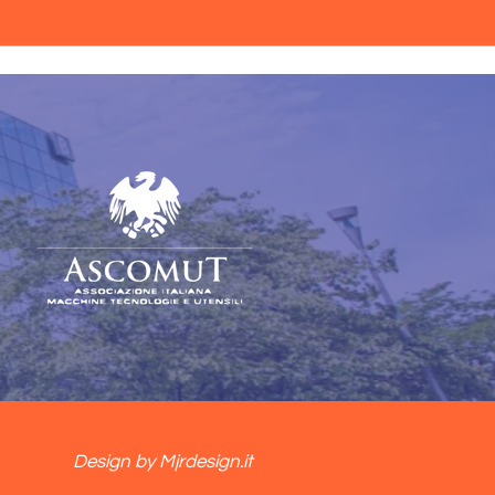
Design by Mjrdesign.it