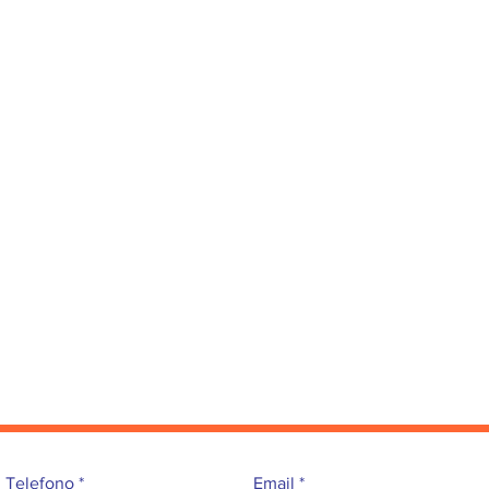
Telefono
Email