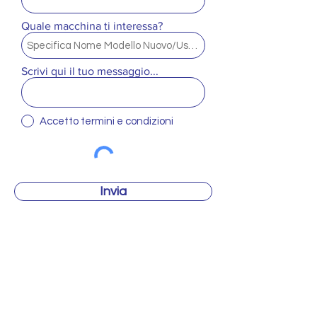
Quale macchina ti interessa?
Scrivi qui il tuo messaggio...
Accetto termini e condizioni
Invia