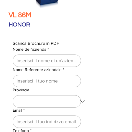
VL 86M
HONOR
Scarica Brochure in PDF
Nome dell'azienda
*
Nome Referente aziendale
*
Provincia
Email
*
Telefono
*