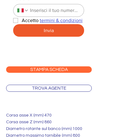
Accetto 
termini & condizioni
Invia
STAMPA SCHEDA
TROVA AGENTE
Corsa asse X (mm) 470
Corsa asse Z (mm) 860
Diametro rotante sul banco (mm) 1000
Diametro massimo tornibile (mm) 800