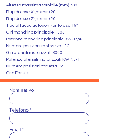
Altezza massima tornibile (mm) 700
Rapidi asse X (m/min) 20
Rapidi asse Z (m/min) 20
Tipo attacco autocentrante asa 15"
Giri mandrino principale 1500
Potenza mandrino principale KW 37/45
Numero posizioni motorizzati 12
Giri utensili motorizzati 3000
Potenza utensili motorizzati KW 7.5/11
Numero posizioni torretta 12
Cnc Fanuc
Nominativo
Telefono
Email