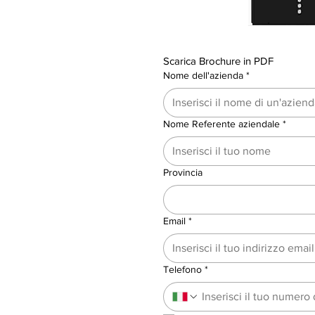
Scarica Brochure in PDF
Nome dell'azienda
*
Nome Referente aziendale
*
Provincia
Email
*
Telefono
*