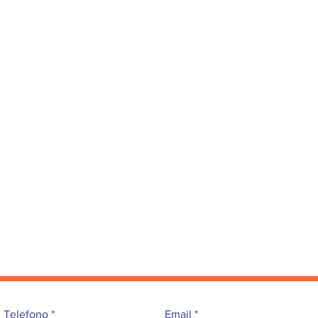
Telefono
Email