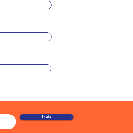
Invia