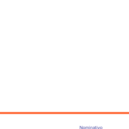
Nominativo