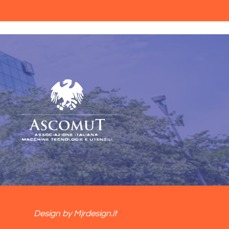
Design by Mjrdesign.it