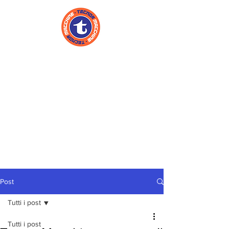
Post
Tutti i post
Tutti i post