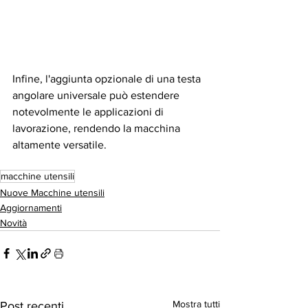
Infine, l'aggiunta opzionale di una testa 
angolare universale può estendere 
notevolmente le applicazioni di 
lavorazione, rendendo la macchina 
altamente versatile.
macchine utensili
Nuove Macchine utensili
Aggiornamenti
Novità
Mostra tutti
Post recenti