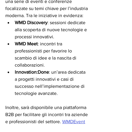
una serie di eventi e conferenze 
focalizzate su temi chiave per l’industria 
moderna. Tra le iniziative in evidenza:
WMD Discovery
: sessioni dedicate 
alla scoperta di nuove tecnologie e 
processi innovativi.
WMD Meet
: incontri tra 
professionisti per favorire lo 
scambio di idee e la nascita di 
collaborazioni.
Innovation:Done
: un’area dedicata 
a progetti innovativi e casi di 
successo nell’implementazione di 
tecnologie avanzate.
Inoltre, sarà disponibile una piattaforma 
B2B per facilitare gli incontri tra aziende 
e professionisti del settore. 
WMDEvent