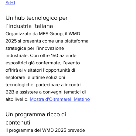
Srl+1
Un hub tecnologico per 
l’industria italiana
Organizzato da MES Group, il WMD 
2025 si presenta come una piattaforma 
strategica per l’innovazione 
industriale. Con oltre 150 aziende 
espositrici già confermate, l’evento 
offrirà ai visitatori l’opportunità di 
esplorare le ultime soluzioni 
tecnologiche, partecipare a incontri 
B2B e assistere a convegni tematici di 
alto livello. 
Mostra d'Oltremare
Il Mattino
Un programma ricco di 
contenuti
Il programma del WMD 2025 prevede 