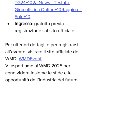
TG24+102a News - Testata 
Giornalistica Online+10Raggio di 
Sole+10
Ingresso
: gratuito previa 
registrazione sul sito ufficiale 
Per ulteriori dettagli e per registrarsi 
all’evento, visitare il sito ufficiale del 
WMD: 
WMDEvent
.
Vi aspettiamo al WMD 2025 per 
condividere insieme le sfide e le 
opportunità dell’industria del futuro.