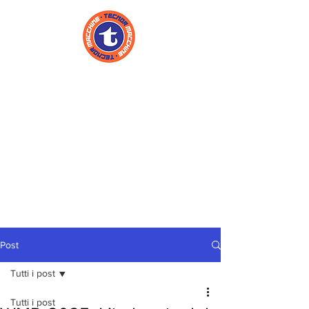
Post
Tutti i post
Tutti i post