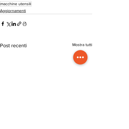
macchine utensili
Aggiornamenti
Mostra tutti
Post recenti