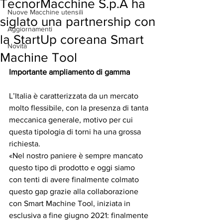
TecnorMacchine S.p.A ha
Nuove Macchine utensili
siglato una partnership con
Aggiornamenti
la StartUp coreana Smart
Novità
Machine Tool
Importante ampliamento di gamma
L’Italia è caratterizzata da un mercato 
molto flessibile, con la presenza di tanta 
meccanica generale, motivo per cui 
questa tipologia di torni ha una grossa 
richiesta.
«Nel nostro paniere è sempre mancato 
questo tipo di prodotto e oggi siamo 
con tenti di avere finalmente colmato 
questo gap grazie alla collaborazione 
con Smart Machine Tool, iniziata in 
esclusiva a fine giugno 2021: finalmente 