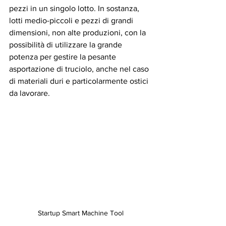
pezzi in un singolo lotto. In sostanza, 
lotti medio-piccoli e pezzi di grandi 
dimensioni, non alte produzioni, con la 
possibilità di utilizzare la grande 
potenza per gestire la pesante 
asportazione di truciolo, anche nel caso 
di materiali duri e particolarmente ostici 
da lavorare.
Startup Smart Machine Tool