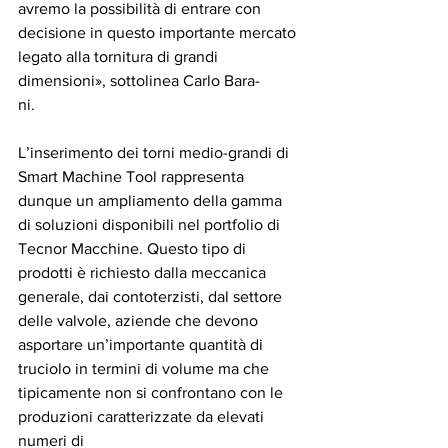
avremo la possibilità di entrare con 
decisione in questo importante mercato 
legato alla tornitura di grandi 
dimensioni», sottolinea Carlo Bara-
ni. 
L’inserimento dei torni medio-grandi di 
Smart Machine Tool rappresenta 
dunque un ampliamento della gamma 
di soluzioni disponibili nel portfolio di 
Tecnor Macchine. Questo tipo di 
prodotti è richiesto dalla meccanica 
generale, dai contoterzisti, dal settore 
delle valvole, aziende che devono 
asportare un’importante quantità di 
truciolo in termini di volume ma che 
tipicamente non si confrontano con le 
produzioni caratterizzate da elevati 
numeri di