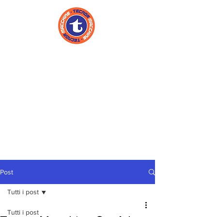
Post
Tutti i post
Tutti i post