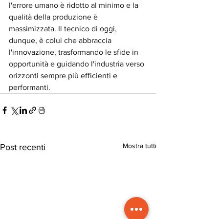
l'errore umano è ridotto al minimo e la 
qualità della produzione è 
massimizzata. Il tecnico di oggi, 
dunque, è colui che abbraccia 
l'innovazione, trasformando le sfide in 
opportunità e guidando l'industria verso 
orizzonti sempre più efficienti e 
performanti.
Mostra tutti
Post recenti