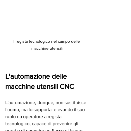
Il regista tecnologico nel campo delle 
macchine utensili
L'automazione delle 
macchine utensili CNC
L'automazione, dunque, non sostituisce 
l'uomo, ma lo supporta, elevando il suo 
ruolo da operatore a regista 
tecnologico, capace di prevenire gli 
errori e di garantire un flusso di lavoro 