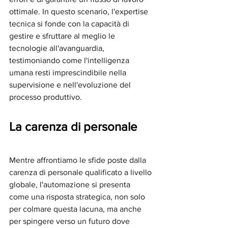
ottimale. In questo scenario, l'expertise 
tecnica si fonde con la capacità di 
gestire e sfruttare al meglio le 
tecnologie all'avanguardia, 
testimoniando come l'intelligenza 
umana resti imprescindibile nella 
supervisione e nell'evoluzione del 
processo produttivo.
La carenza di personale
Mentre affrontiamo le sfide poste dalla 
carenza di personale qualificato a livello 
globale, l'automazione si presenta 
come una risposta strategica, non solo 
per colmare questa lacuna, ma anche 
per spingere verso un futuro dove 