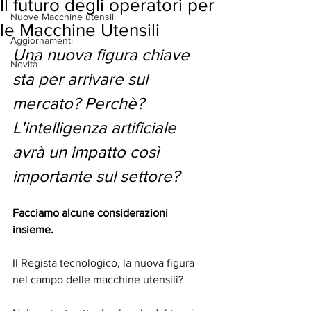
Il futuro degli operatori per
Nuove Macchine utensili
le Macchine Utensili
Aggiornamenti
Una nuova figura chiave 
Novità
sta per arrivare sul 
mercato? Perchè? 
L'intelligenza artificiale 
avrà un impatto così 
importante sul settore?
Facciamo alcune considerazioni 
insieme.
Il Regista tecnologico, la nuova figura 
nel campo delle macchine utensili?