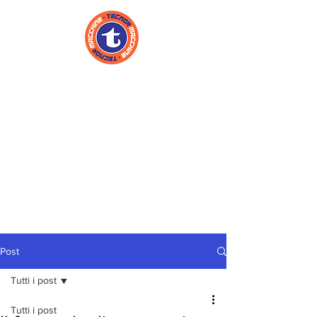
Post
Tutti i post
Tutti i post